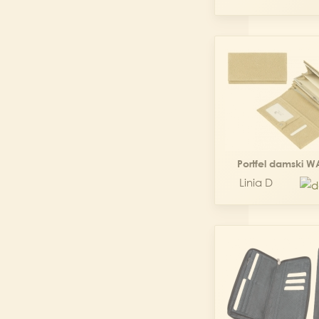
Portfel damski 
Linia D