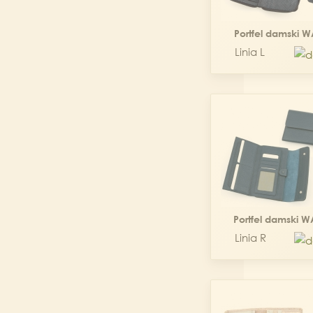
Portfel damski 
Linia L
Portfel damski 
Linia R