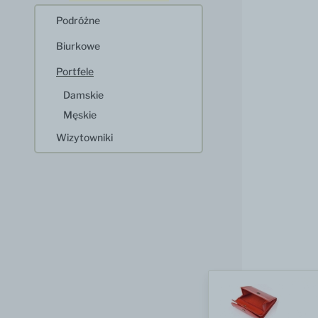
Podróżne
Biurkowe
Portfele
Damskie
Męskie
Wizytowniki