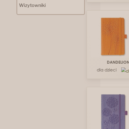
Wizytowniki
DANDELIO
dla dzieci