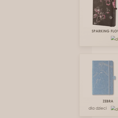
SPARKING FLO
ZEBRA
dla dzieci