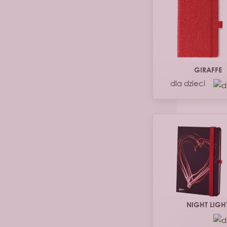
GIRAFFE
dla dzieci
NIGHT LIGH