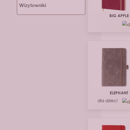
Wizytowniki
BIG APPLE
ELEPHANT
dla dzieci