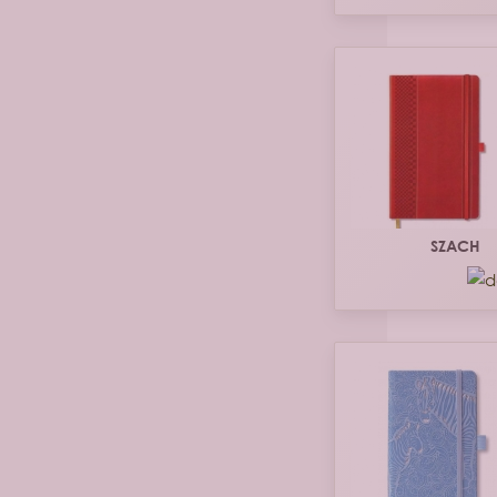
SZACH