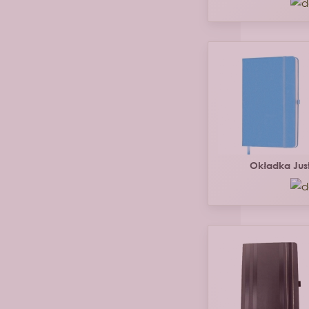
Okładka Jus