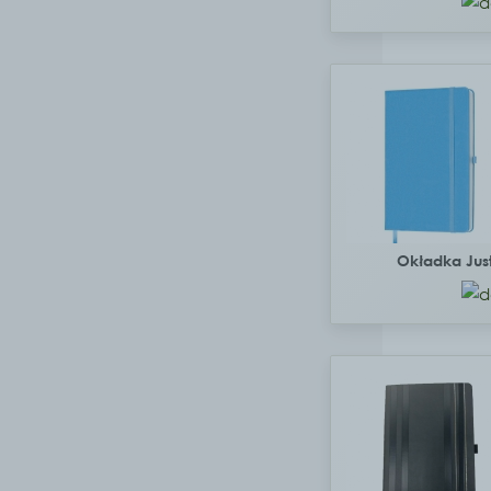
Okładka Jus