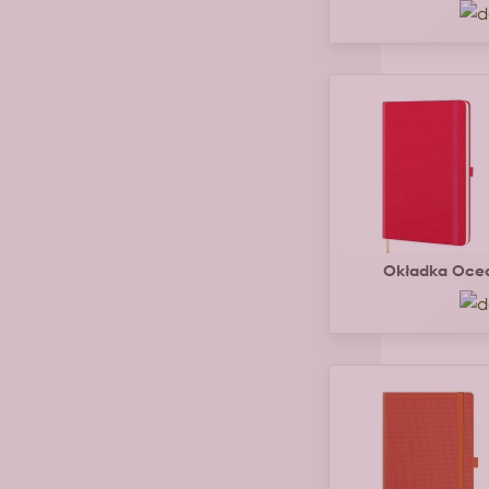
Okładka Oce