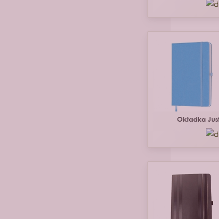
Okładka Jus