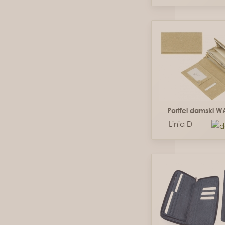
Portfel damski 
Linia D