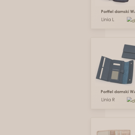
Portfel damski 
Linia L
Portfel damski 
Linia R