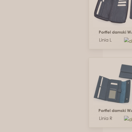
Portfel damski 
Linia L
Portfel damski 
Linia R