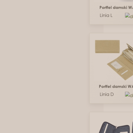
Portfel damski 
Linia L
Portfel damski 
Linia D