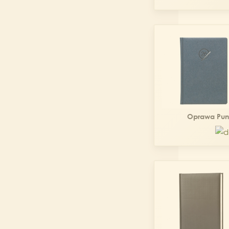
Oprawa Punt