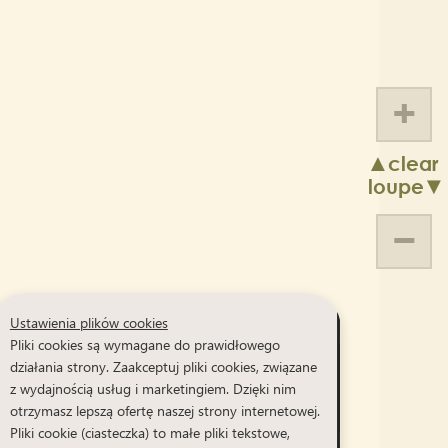
+
▲clear
loupe▼
−
Ustawienia plików cookies
Pliki cookies są wymagane do prawidłowego
działania strony. Zaakceptuj pliki cookies, związane
z wydajnością usług i marketingiem. Dzięki nim
otrzymasz lepszą ofertę naszej strony internetowej.
Pliki cookie (ciasteczka) to małe pliki tekstowe,